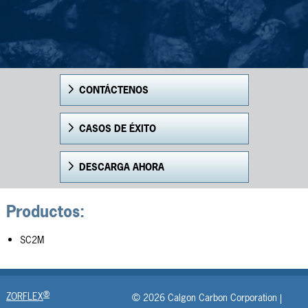
CONTÁCTENOS
CASOS DE ÉXITO
DESCARGA AHORA
Productos:
SC2M
®
ZORFLEX
© 2026 Calgon Carbon Corporation |