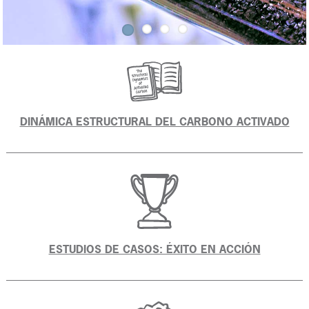
DINÁMICA ESTRUCTURAL DEL CARBONO ACTIVADO
ESTUDIOS DE CASOS: ÉXITO EN ACCIÓN