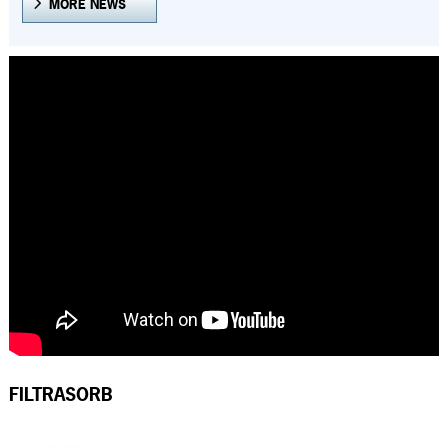
MORE NEWS
FILTRASORB