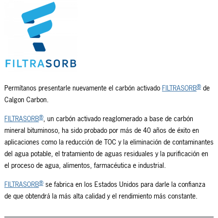
®
Permítanos presentarle nuevamente el carbón activado
FILTRASORB
de
Calgon Carbon.
®
FILTRASORB
, un carbón activado reaglomerado a base de carbón
mineral bituminoso, ha sido probado por más de 40 años de éxito en
aplicaciones como la reducción de TOC y la eliminación de contaminantes
del agua potable, el tratamiento de aguas residuales y la purificación en
el proceso de agua, alimentos, farmacéutica e industrial.
®
FILTRASORB
se fabrica en los Estados Unidos para darle la confianza
de que obtendrá la más alta calidad y el rendimiento más constante.