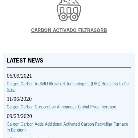
CARBON ACTIVADO FILTRASORB
LATEST NEWS
06/09/2021
Calgon Carbon to Sell Ultraviolet Technologies (UVT) Business to De
Nora
11/06/2020
Calgon Carbon Corporation Announces Global Price Increase
09/23/2020
Calgon Carbon Adds Additional Activated Carbon Recycling Furnace
in Belgium