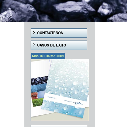
CONTÁCTENOS
CASOS DE ÉXITO
MÁS INFORMACIÓN