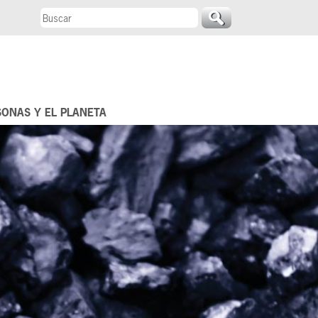
SONAS Y EL PLANETA