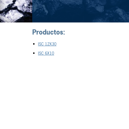
Productos:
ISC 12X30
ISC 6X10